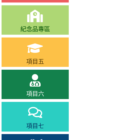
紀念品專區
項目五
項目六
項目七