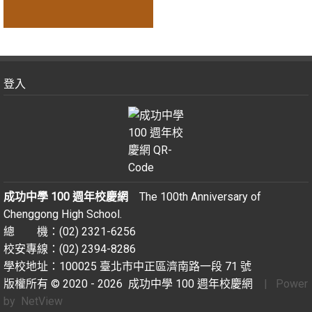
登入
成功中學 100 週年校慶網
The 100th Anniversary of
Chenggong High School.
總 機：(02) 2321-6256
校安專線：(02) 2394-8286
學校地址：100025 臺北市中正區濟南路一段 71 號
版權所有 © 2020 - 2026
成功中學 100 週年校慶網
| Power
by
NetView