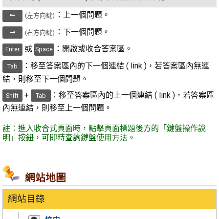
：上一個問題。
(左方向鍵)
：下一個問題。
(右方向鍵)
或
：開啟或收合答案區。
Enter
Space
：移至答案區內的下一個連結 ( link )，若答案區內無連
Tab
結，則移至下一個問題。
+
：移至答案區內的上一個連結 ( link )，若答案區
Shift
Tab
內無連結，則移至上一個問題。
註：進入收合式頁面時，點擊頁面標題後方的「鍵盤操作說
明」按鈕，可即時查詢鍵盤使用方法。
網站地圖
網站目錄