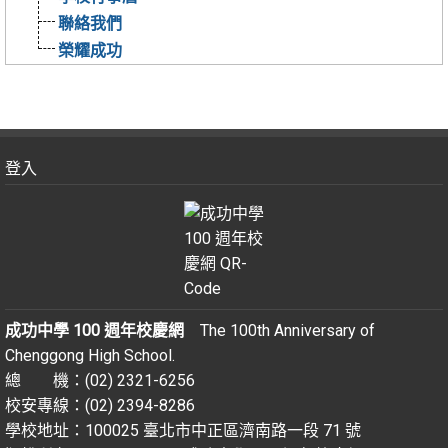
聯絡我們
榮耀成功
登入
成功中學 100 週年校慶網
The 100th Anniversary of
Chenggong High School.
總 機：(02) 2321-6256
校安專線：(02) 2394-8286
學校地址：100025 臺北市中正區濟南路一段 71 號