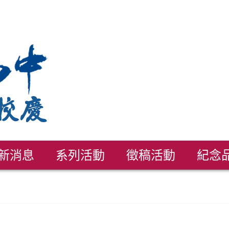
新消息
系列活動
徵稿活動
紀念