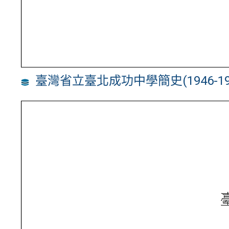
臺灣省立臺北成功中學簡史(1946-19