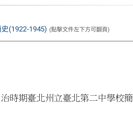
922-1945)
(點擊文件左下方可翻頁)