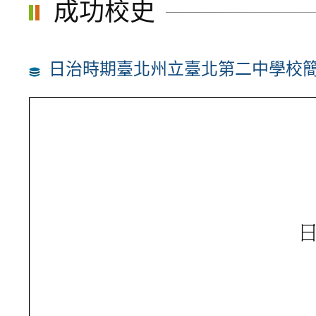
成功校史
日治時期臺北州立臺北第二中學校簡史(1