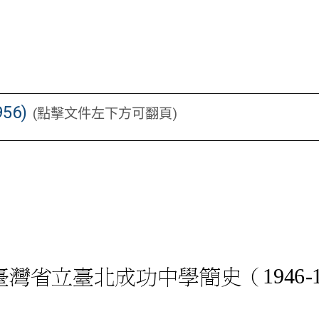
56)
(點擊文件左下方可翻頁)