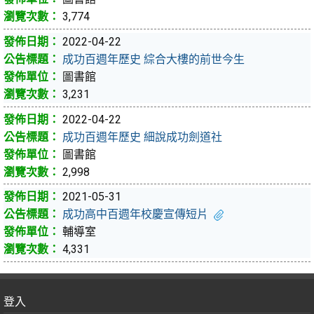
3,774
2022-04-22
成功百週年歷史 綜合大樓的前世今生
圖書館
3,231
2022-04-22
成功百週年歷史 細說成功劍道社
圖書館
2,998
2021-05-31
成功高中百週年校慶宣傳短片
輔導室
4,331
登入