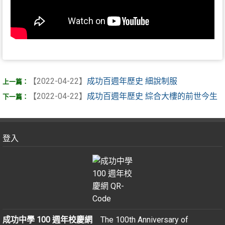
【2022-04-22】
成功百週年歷史 細說制服
【2022-04-22】
成功百週年歷史 綜合大樓的前世今生
登入
成功中學 100 週年校慶網
The 100th Anniversary of