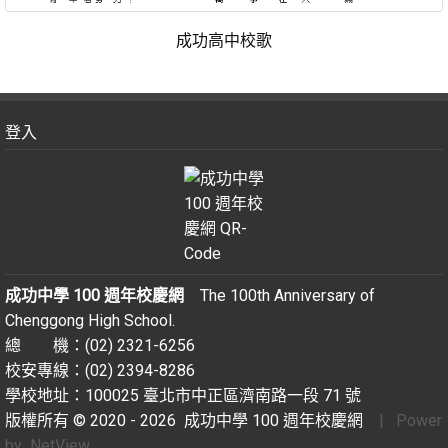
成功高中校歌
登入
成功中學 100 週年校慶網
The 100th Anniversary of
Chenggong High School.
總 機：(02) 2321-6256
校安專線：(02) 2394-8286
學校地址：100025 臺北市中正區濟南路一段 71 號
版權所有 © 2020 - 2026
成功中學 100 週年校慶網
| Power
by
NetView