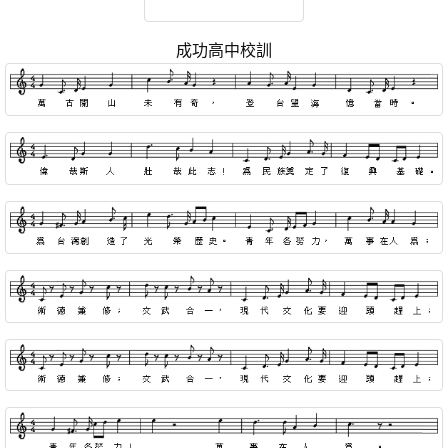
成功高中校訓